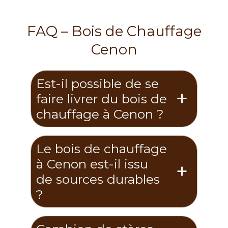
FAQ – Bois de Chauffage
Cenon
Est-il possible de se
faire livrer du bois de
chauffage à Cenon ?
Le bois de chauffage
à Cenon est-il issu
de sources durables
?