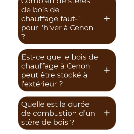
Combien de stères
de bois de
chauffage faut-il
pour l’hiver à Cenon
?
Est-ce que le bois de
chauffage à Cenon
peut être stocké à
l’extérieur ?
Quelle est la durée
de combustion d’un
stère de bois ?