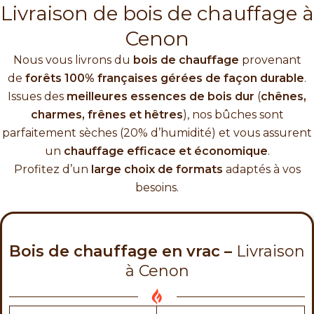
Livraison de bois de chauffage à
Cenon
Nous vous livrons du
bois de chauffage
provenant
de
forêts 100% françaises gérées de façon durable
.
Issues des
meilleures essences de bois dur
(
chênes,
charmes, frênes et hêtres
), nos bûches sont
parfaitement sèches (20% d’humidité) et vous assurent
un
chauffage efficace et économique
.
Profitez d’un
large choix de formats
adaptés à vos
besoins.
Bois de chauffage en vrac –
Livraison
à Cenon