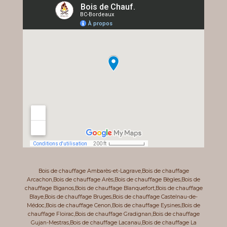
Bois de chauffage Ambarès-et-Lagrave
,
Bois de chauffage
Arcachon
,
Bois de chauffage Arès
,
Bois de chauffage Bègles
,
Bois de
chauffage Biganos
,
Bois de chauffage Blanquefort
,
Bois de chauffage
Blaye
,
Bois de chauffage Bruges
,
Bois de chauffage Castelnau-de-
Médoc
,
Bois de chauffage Cenon
,
Bois de chauffage Eysines
,
Bois de
chauffage Floirac
,
Bois de chauffage Gradignan
,
Bois de chauffage
Gujan-Mestras
,
Bois de chauffage Lacanau
,
Bois de chauffage La