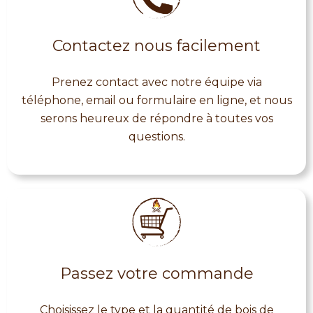
Contactez nous facilement
Prenez contact avec notre équipe via
téléphone, email ou formulaire en ligne, et nous
serons heureux de répondre à toutes vos
questions.
Passez votre commande
Choisissez le type et la quantité de bois de