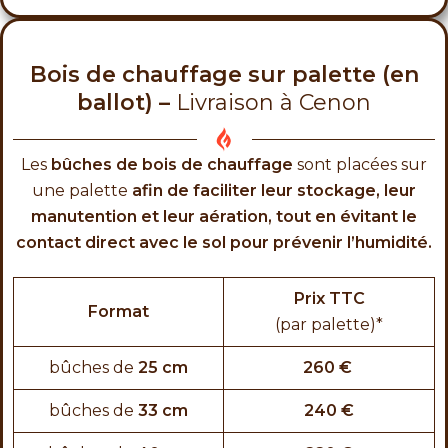
Bois de chauffage sur palette (en
ballot) –
Livraison à Cenon
Les
bûches de bois de chauffage
sont placées sur
une palette
afin de faciliter leur stockage, leur
manutention et leur aération, tout en évitant le
contact direct avec le sol pour prévenir l’humidité.
Prix TTC
Format
(par palette)*
bûches de
25 cm
260 €
bûches de
33 cm
240 €