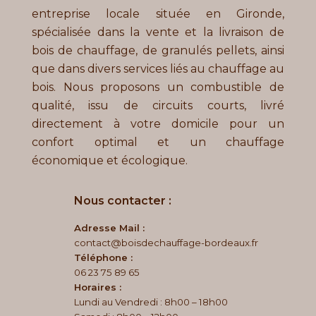
entreprise locale située en Gironde,
spécialisée dans la vente et la livraison de
bois de chauffage, de granulés pellets, ainsi
que dans divers services liés au chauffage au
bois. Nous proposons un combustible de
qualité, issu de circuits courts, livré
directement à votre domicile pour un
confort optimal et un chauffage
économique et écologique.
Nous contacter :
Adresse Mail :
contact@boisdechauffage-bordeaux.fr
Téléphone :
06 23 75 89 65
Horaires :
Lundi au Vendredi : 8h00 – 18h00