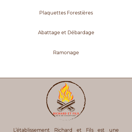
Plaquettes Forestières
Abattage et Débardage
Ramonage
L’établissement Richard et Fils
est une