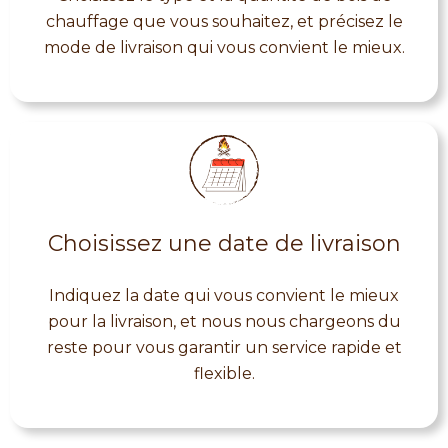
chauffage que vous souhaitez, et précisez le
mode de livraison qui vous convient le mieux.
Choisissez une date de livraison
Indiquez la date qui vous convient le mieux
pour la livraison, et nous nous chargeons du
reste pour vous garantir un service rapide et
flexible.