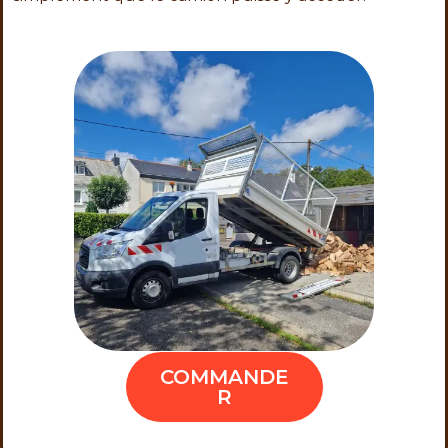
COMMANDE
R