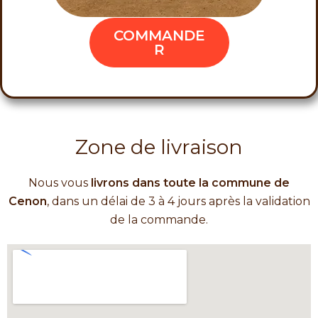
COMMANDE
R
Zone de livraison
Nous vous
livrons dans toute la commune de
Cenon
, dans un délai de 3 à 4 jours après la validation
de la commande.