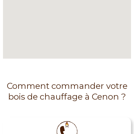
Comment commander votre
bois de chauffage à Cenon ?