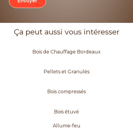
Envoyer
Ça peut aussi vous intéresser
Bois de Chauffage Bordeaux
Pellets et Granulés
Bois compressés
Bois étuvé
Allume-feu