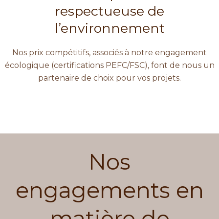
respectueuse de
l’environnement
Nos prix compétitifs, associés à notre engagement
écologique (certifications PEFC/FSC), font de nous un
partenaire de choix pour vos projets.
Nos
engagements en
matière de