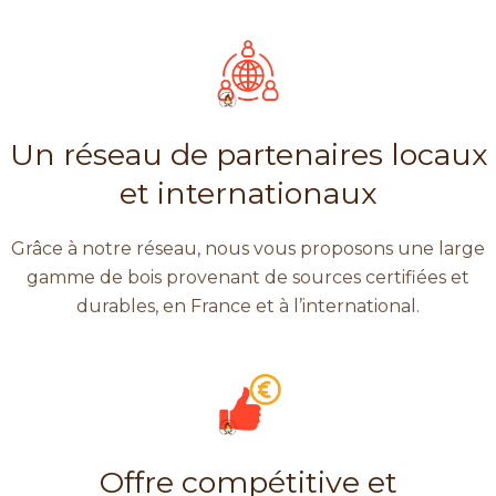
Un réseau de partenaires locaux
et internationaux
Grâce à notre réseau, nous vous proposons une large
gamme de bois provenant de sources certifiées et
durables, en France et à l’international.
Offre compétitive et