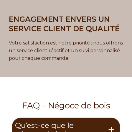
ENGAGEMENT ENVERS UN
SERVICE CLIENT DE QUALITÉ
Votre satisfaction est notre priorité : nous offrons
un service client réactif et un suivi personnalisé
pour chaque commande.
FAQ – Négoce de bois
Qu’est-ce que le