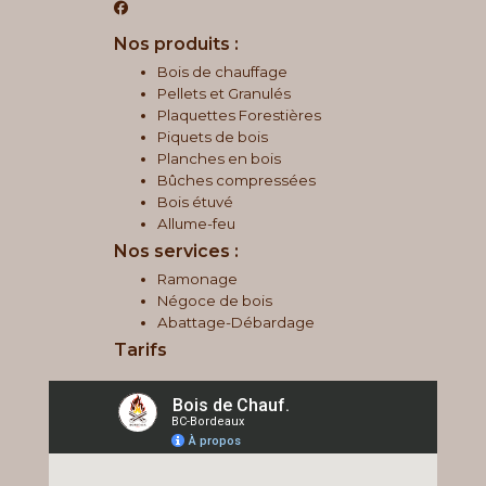
Nos produits :
Bois de chauffage
Pellets et Granulés
Plaquettes Forestières
Piquets de bois
Planches en bois
Bûches compressées
Bois étuvé
Allume-feu
Nos services :
Ramonage
Négoce de bois
Abattage-Débardage
Tarifs