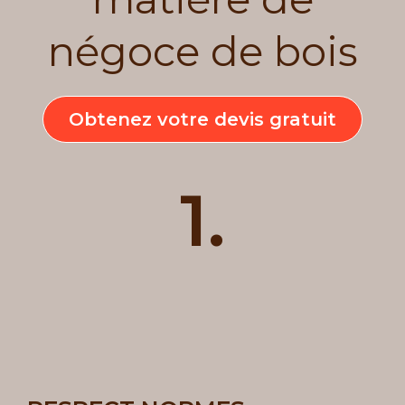
négoce de bois
Obtenez votre devis gratuit
1.