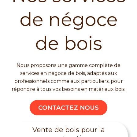
de négoce
de bois
Nous proposons une gamme complète de
services en négoce de bois, adaptés aux
professionnels comme aux particuliers, pour
répondre à tous vos besoins en matériaux bois.
CONTACTEZ NOUS
Vente de bois pour la