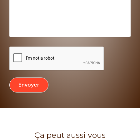
Envoyer
Ça peut aussi vous