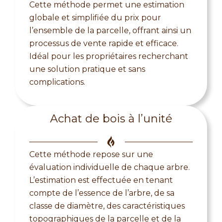
Cette méthode permet une estimation
globale et simplifiée du prix pour
l’ensemble de la parcelle, offrant ainsi un
processus de vente rapide et efficace.
Idéal pour les propriétaires recherchant
une solution pratique et sans
complications.
Achat de bois à l’unité
Cette méthode repose sur une
évaluation individuelle de chaque arbre.
L’estimation est effectuée en tenant
compte de l’essence de l’arbre, de sa
classe de diamètre, des caractéristiques
topographiques de la parcelle et de la