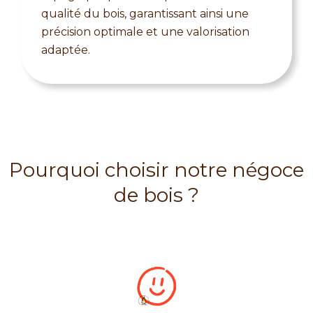
qualité du bois, garantissant ainsi une
précision optimale et une valorisation
adaptée.
Pourquoi choisir notre négoce
de bois ?