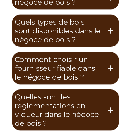
négoce de bois ?
Quels types de bois
sont disponibles dans le
négoce de bois ?
Comment choisir un
fournisseur fiable dans
le négoce de bois ?
Quelles sont les
réglementations en
vigueur dans le négoce
de bois ?