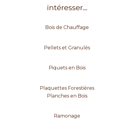
intéresser…
Bois de Chauffage
Pellets et Granulés
Piquets en Bois
Plaquettes Forestières
Planches en Bois
Ramonage