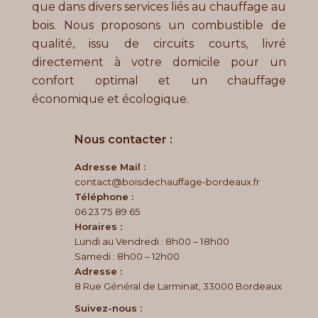
que dans divers services liés au chauffage au
bois. Nous proposons un combustible de
qualité, issu de circuits courts, livré
directement à votre domicile pour un
confort optimal et un chauffage
économique et écologique.
Nous contacter :
Adresse Mail :
contact@boisdechauffage-bordeaux.fr
Téléphone :
06 23 75 89 65
Horaires :
Lundi au Vendredi : 8h00 – 18h00
Samedi : 8h00 – 12h00
Adresse :
8 Rue Général de Larminat, 33000 Bordeaux
Suivez-nous :