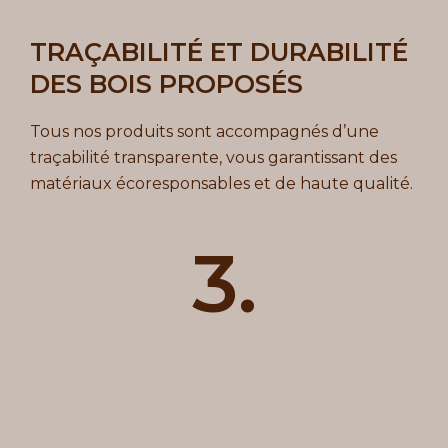
TRAÇABILITÉ ET DURABILITÉ
DES BOIS PROPOSÉS
Tous nos produits sont accompagnés d’une
traçabilité transparente, vous garantissant des
matériaux écoresponsables et de haute qualité.
3.