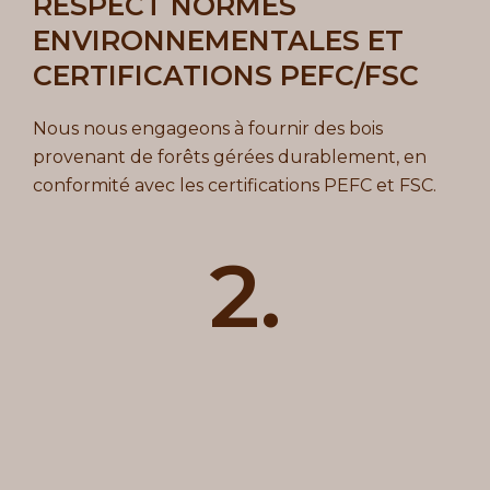
RESPECT NORMES
ENVIRONNEMENTALES ET
CERTIFICATIONS PEFC/FSC
Nous nous engageons à fournir des bois
provenant de forêts gérées durablement, en
conformité avec les certifications PEFC et FSC.
2.