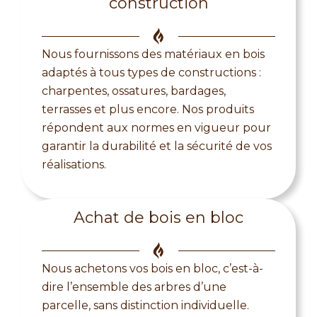
construction
Nous fournissons des matériaux en bois
adaptés à tous types de constructions :
charpentes, ossatures, bardages,
terrasses et plus encore. Nos produits
répondent aux normes en vigueur pour
garantir la durabilité et la sécurité de vos
réalisations.
Achat de bois en bloc
Nous achetons vos bois en bloc, c’est-à-
dire l’ensemble des arbres d’une
parcelle, sans distinction individuelle.