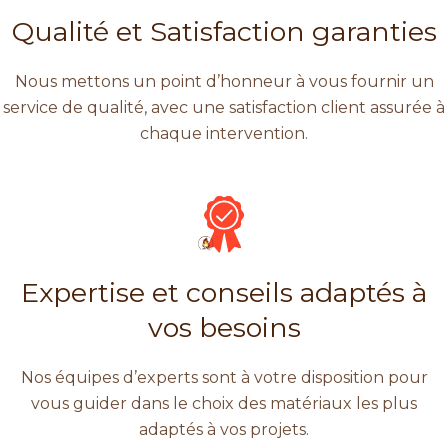
Qualité et Satisfaction garanties
Nous mettons un point d’honneur à vous fournir un
service de qualité, avec une satisfaction client assurée à
chaque intervention.
Expertise et conseils adaptés à
vos besoins
Nos équipes d’experts sont à votre disposition pour
vous guider dans le choix des matériaux les plus
adaptés à vos projets.