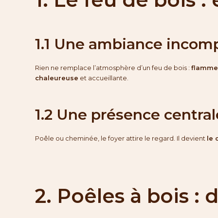
1.1 Une ambiance incom
Rien ne remplace l’atmosphère d’un feu de bois :
flamme
chaleureuse
et accueillante.
1.2 Une présence central
Poêle ou cheminée, le foyer attire le regard. Il devient
le 
2. Poêles à bois :