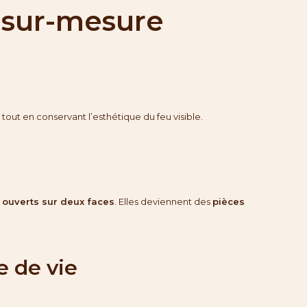
 sur-mesure
, tout en conservant l’esthétique du feu visible.
 ouverts sur deux faces
. Elles deviennent des
pièces
e de vie