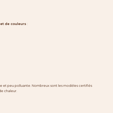
 et de couleurs
:
e et peu polluante. Nombreux sont les modèles certifiés
de chaleur.