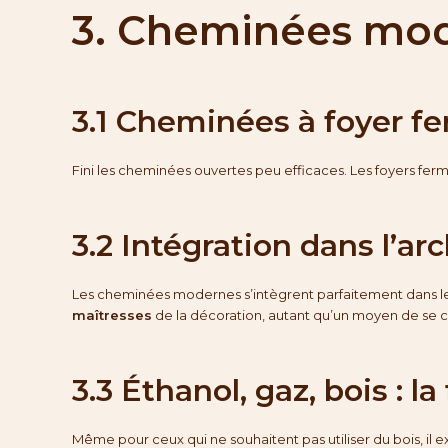
3. Cheminées mod
3.1 Cheminées à foyer fe
Fini les cheminées ouvertes peu efficaces. Les foyers fer
3.2 Intégration dans l’ar
Les cheminées modernes s’intègrent parfaitement dans l
maîtresses
de la décoration, autant qu’un moyen de se c
3.3 Éthanol, gaz, bois :
Même pour ceux qui ne souhaitent pas utiliser du bois, il e