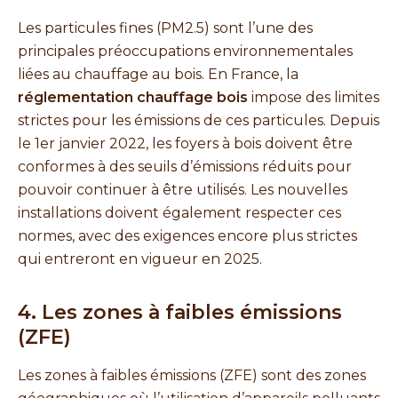
Les particules fines (PM2.5) sont l’une des
principales préoccupations environnementales
liées au chauffage au bois. En France, la
réglementation chauffage bois
impose des limites
strictes pour les émissions de ces particules. Depuis
le 1er janvier 2022, les foyers à bois doivent être
conformes à des seuils d’émissions réduits pour
pouvoir continuer à être utilisés. Les nouvelles
installations doivent également respecter ces
normes, avec des exigences encore plus strictes
qui entreront en vigueur en 2025.
4. Les zones à faibles émissions
(ZFE)
Les zones à faibles émissions (ZFE) sont des zones