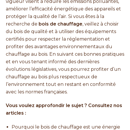
vigueur visent à réduire les émissions polluantes,
améliorer l’efficacité énergétique des appareils et
protéger la qualité de l’air. Si vous êtes à la
recherche de
bois de chauffage
, veillez à choisir
du bois de qualité et à utiliser des équipements
certifiés pour respecter la réglementation et
profiter des avantages environnementaux du
chauffage au bois. En suivant ces bonnes pratiques
et en vous tenant informé des dernières
évolutions législatives, vous pourrez profiter d’un
chauffage au bois plus respectueux de
l’environnement tout en restant en conformité
avec les normes françaises.
Vous voulez approfondir le sujet ? Consultez nos
articles :
Pourquoi le bois de chauffage est une énergie