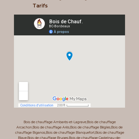
Tarifs
Bois de chauffage Ambarès-et-Lagrave
,
Bois de chauffage
Arcachon
,
Bois de chauffage Arès
,
Bois de chauffage Bègles
,
Bois de
chauffage Biganos
,
Bois de chauffage Blanquefort
,
Bois de chauffage
Blaye
,
Bois de chauffage Bruges
,
Bois de chauffage Castelnau-de-