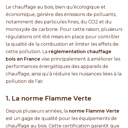
Le chauffage au bois, bien qu’écologique et
économique, génère des émissions de polluants,
notamment des particules fines, du CO2 et du
monoxyde de carbone. Pour cette raison, plusieurs
régulations ont été mises en place pour contrôler
la qualité de la combustion et limiter les effets de
cette pollution. La
réglementation chauffage
bois en France
vise principalement à améliorer les
performances énergétiques des appareils de
chauffage, ainsi qu’à réduire les nuisances liées à la
pollution de l’air.
1. La norme Flamme Verte
Depuis plusieurs années, la
norme Flamme Verte
est un gage de qualité pour les équipements de
chauffage au bois. Cette certification garantit que