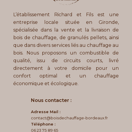
L’établissement Richard et Fils
est une
entreprise locale située en Gironde,
spécialisée dans la vente et la livraison de
bois de chauffage, de granulés pellets, ainsi
que dans divers services liés au chauffage au
bois. Nous proposons un combustible de
qualité, issu de circuits courts, livré
directement à votre domicile pour un
confort optimal et un chauffage
économique et écologique.
Nous contacter :
Adresse Mail :
contact@boisdechauffage-bordeaux.fr
Téléphone :
06 23 75 89 65