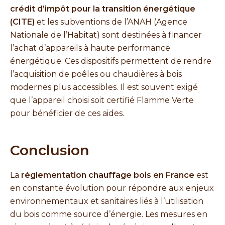
crédit d’impôt pour la transition énergétique
(CITE)
et les subventions de l’ANAH (Agence
Nationale de l’Habitat) sont destinées à financer
l’achat d’appareils à haute performance
énergétique. Ces dispositifs permettent de rendre
l’acquisition de poêles ou chaudières à bois
modernes plus accessibles. Il est souvent exigé
que l’appareil choisi soit certifié Flamme Verte
pour bénéficier de ces aides.
Conclusion
La
réglementation chauffage bois en France
est
en constante évolution pour répondre aux enjeux
environnementaux et sanitaires liés à l’utilisation
du bois comme source d’énergie. Les mesures en