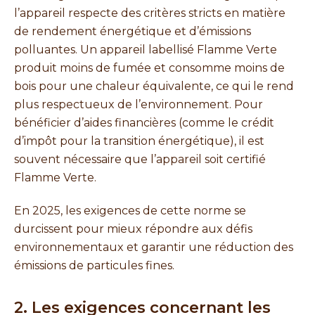
l’appareil respecte des critères stricts en matière
de rendement énergétique et d’émissions
polluantes. Un appareil labellisé Flamme Verte
produit moins de fumée et consomme moins de
bois pour une chaleur équivalente, ce qui le rend
plus respectueux de l’environnement. Pour
bénéficier d’aides financières (comme le crédit
d’impôt pour la transition énergétique), il est
souvent nécessaire que l’appareil soit certifié
Flamme Verte.
En 2025, les exigences de cette norme se
durcissent pour mieux répondre aux défis
environnementaux et garantir une réduction des
émissions de particules fines.
2. Les exigences concernant les