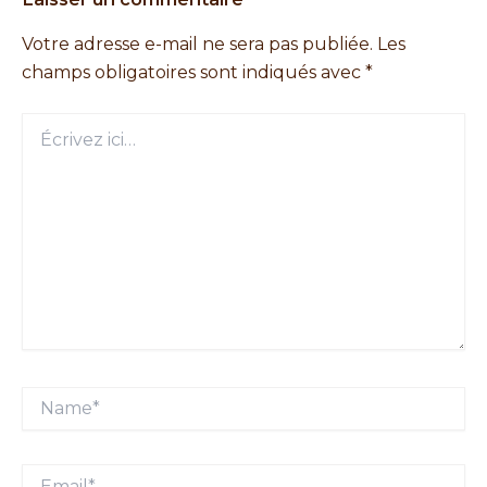
Votre adresse e-mail ne sera pas publiée.
Les
champs obligatoires sont indiqués avec
*
Écrivez
ici…
Name*
Email*