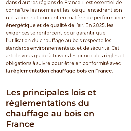
dans d’autres régions de France, il est essentiel de
connaître les normes et les lois qui encadrent son
utilisation, notamment en matière de performance
énergétique et de qualité de l’air. En 2025, les
exigences se renforcent pour garantir que
l’utilisation du chauffage au bois respecte les
standards environnementaux et de sécurité. Cet
article vous guide à travers les principales règles et
obligations à suivre pour être en conformité avec
la
réglementation chauffage bois en France
.
Les principales lois et
réglementations du
chauffage au bois en
France