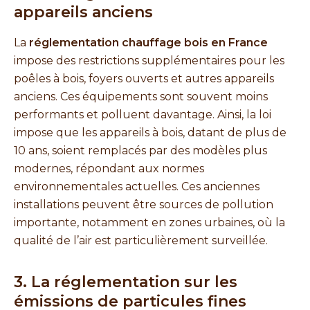
appareils anciens
La
réglementation chauffage bois en France
impose des restrictions supplémentaires pour les
poêles à bois, foyers ouverts et autres appareils
anciens. Ces équipements sont souvent moins
performants et polluent davantage. Ainsi, la loi
impose que les appareils à bois, datant de plus de
10 ans, soient remplacés par des modèles plus
modernes, répondant aux normes
environnementales actuelles. Ces anciennes
installations peuvent être sources de pollution
importante, notamment en zones urbaines, où la
qualité de l’air est particulièrement surveillée.
3. La réglementation sur les
émissions de particules fines