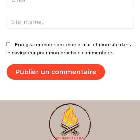
Site
Internet
Enregistrer mon nom, mon e-mail et mon site dans
le navigateur pour mon prochain commentaire.