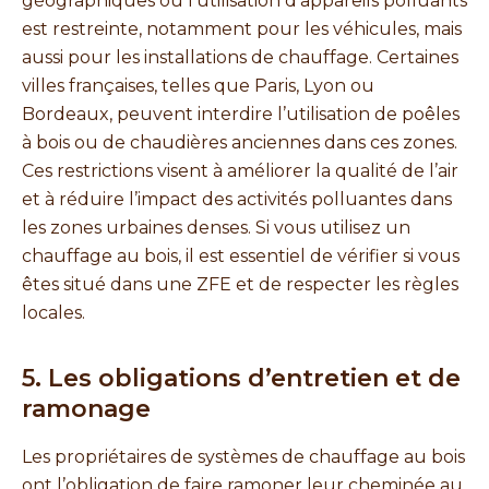
géographiques où l’utilisation d’appareils polluants
est restreinte, notamment pour les véhicules, mais
aussi pour les installations de chauffage. Certaines
villes françaises, telles que Paris, Lyon ou
Bordeaux, peuvent interdire l’utilisation de poêles
à bois ou de chaudières anciennes dans ces zones.
Ces restrictions visent à améliorer la qualité de l’air
et à réduire l’impact des activités polluantes dans
les zones urbaines denses. Si vous utilisez un
chauffage au bois, il est essentiel de vérifier si vous
êtes situé dans une ZFE et de respecter les règles
locales.
5. Les obligations d’entretien et de
ramonage
Les propriétaires de systèmes de chauffage au bois
ont l’obligation de faire ramoner leur cheminée au