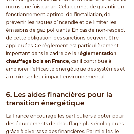
moins une fois par an. Cela permet de garantir un
fonctionnement optimal de l’installation, de
prévenir les risques d’incendie et de limiter les
émissions de gaz polluants. En cas de non-respect
de cette obligation, des sanctions peuvent être
appliquées. Ce règlement est particulièrement
important dans le cadre de la
réglementation
chauffage bois en France
, car il contribue à
améliorer l’efficacité énergétique des systèmes et
à minimiser leur impact environnemental.
6. Les aides financières pour la
transition énergétique
La France encourage les particuliers à opter pour
des équipements de chauffage plus écologiques
grâce à diverses aides financières. Parmi elles, le