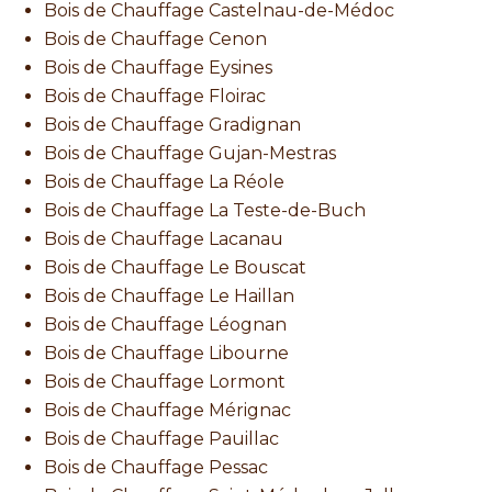
Bois de Chauffage Castelnau-de-Médoc
Bois de Chauffage Cenon
Bois de Chauffage Eysines
Bois de Chauffage Floirac
Bois de Chauffage Gradignan
Bois de Chauffage Gujan-Mestras
Bois de Chauffage La Réole
Bois de Chauffage La Teste-de-Buch
Bois de Chauffage Lacanau
Bois de Chauffage Le Bouscat
Bois de Chauffage Le Haillan
Bois de Chauffage Léognan
Bois de Chauffage Libourne
Bois de Chauffage Lormont
Bois de Chauffage Mérignac
Bois de Chauffage Pauillac
Bois de Chauffage Pessac