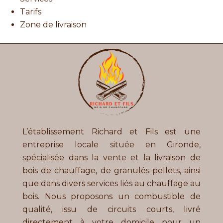
Tarifs
Zone de livraison
L’établissement Richard et Fils
est une
entreprise locale située en Gironde,
spécialisée dans la vente et la livraison de
bois de chauffage, de granulés pellets, ainsi
que dans divers services liés au chauffage au
bois. Nous proposons un combustible de
qualité, issu de circuits courts, livré
directement à votre domicile pour un