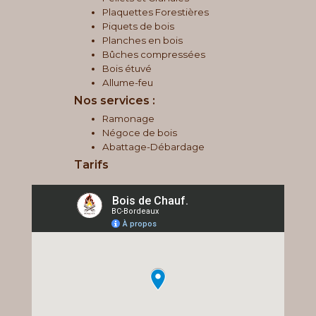
Plaquettes Forestières
Piquets de bois
Planches en bois
Bûches compressées
Bois étuvé
Allume-feu
Nos services :
Ramonage
Négoce de bois
Abattage-Débardage
Tarifs