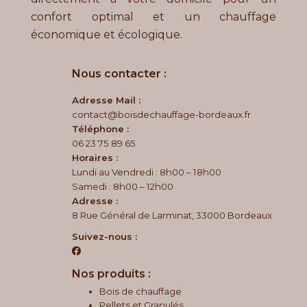
confort optimal et un chauffage
économique et écologique.
Nous contacter :
Adresse Mail :
contact@boisdechauffage-bordeaux.fr
Téléphone :
06 23 75 89 65
Horaires :
Lundi au Vendredi : 8h00 – 18h00
Samedi : 8h00 – 12h00
Adresse :
8 Rue Général de Larminat, 33000 Bordeaux
Suivez-nous :
Nos produits :
Bois de chauffage
Pellets et Granulés